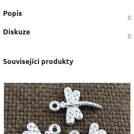
Popis
Diskuze
Související produkty