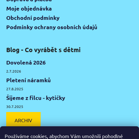
Moje objednávka
Obchodní podmínky
Podmínky ochrany osobních údajů
Blog - Co vyrábět s dětmi
Dovolená 2026
2.7.2026
Pletení náramků
27.8.2025
Šijeme z filcu - kytičky
30.7.2025
ARCHIV
Používáme cookies, abychom Vám umožnili pohodlné