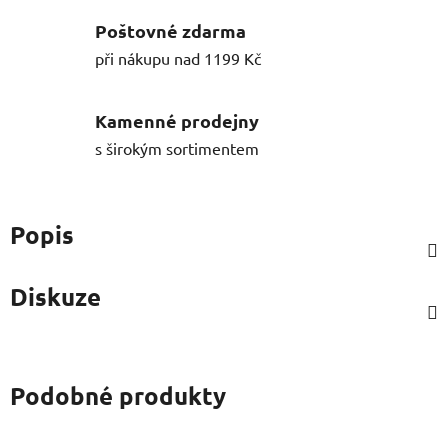
Poštovné zdarma
při nákupu nad 1199 Kč
Kamenné prodejny
s širokým sortimentem
Popis
Diskuze
Podobné produkty