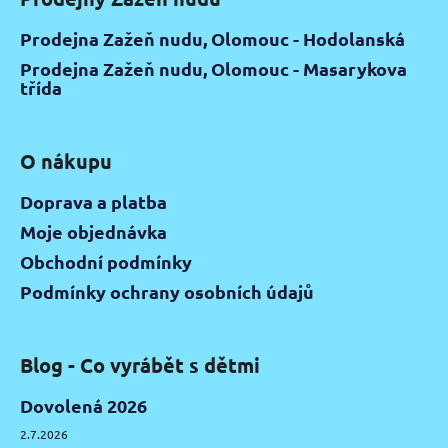
Prodejna Zažeň nudu, Olomouc - Hodolanská
Prodejna Zažeň nudu, Olomouc - Masarykova
třída
O nákupu
Doprava a platba
Moje objednávka
Obchodní podmínky
Podmínky ochrany osobních údajů
Blog - Co vyrábět s dětmi
Dovolená 2026
2.7.2026