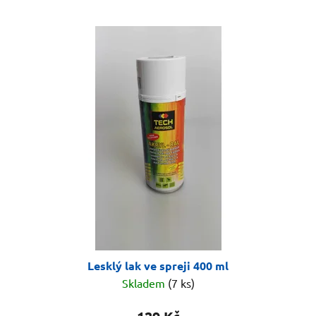
Lesklý lak ve spreji 400 ml
Skladem
(7 ks)