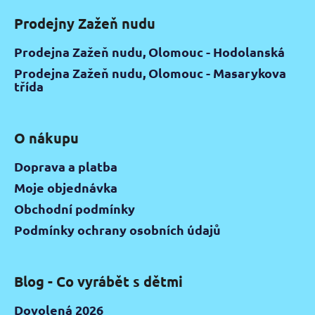
Prodejny Zažeň nudu
Prodejna Zažeň nudu, Olomouc - Hodolanská
Prodejna Zažeň nudu, Olomouc - Masarykova
třída
O nákupu
Doprava a platba
Moje objednávka
Obchodní podmínky
Podmínky ochrany osobních údajů
Blog - Co vyrábět s dětmi
Dovolená 2026