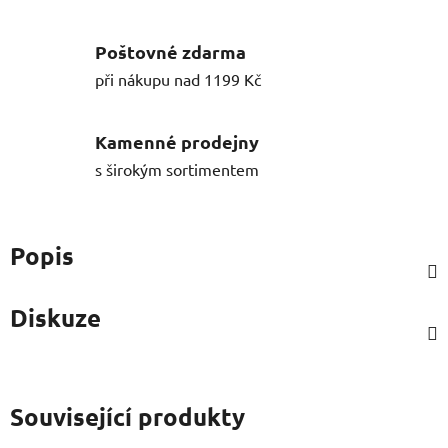
Poštovné zdarma
při nákupu nad 1199 Kč
Kamenné prodejny
s širokým sortimentem
Popis
Diskuze
Související produkty