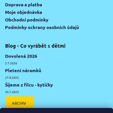
Doprava a platba
Moje objednávka
Obchodní podmínky
Podmínky ochrany osobních údajů
Blog - Co vyrábět s dětmi
Dovolená 2026
2.7.2026
Pletení náramků
27.8.2025
Šijeme z filcu - kytičky
30.7.2025
ARCHIV