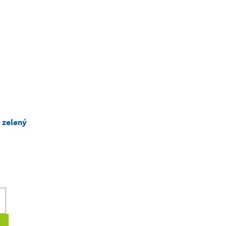
 zelený