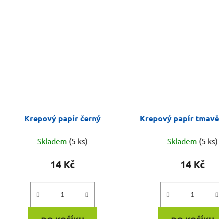
Krepový papír černý
Krepový papír tmavě
Skladem
(5 ks)
Skladem
(5 ks)
14 Kč
14 Kč