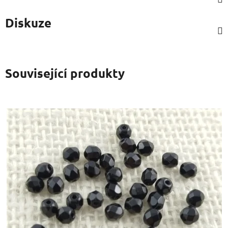
Diskuze
Související produkty