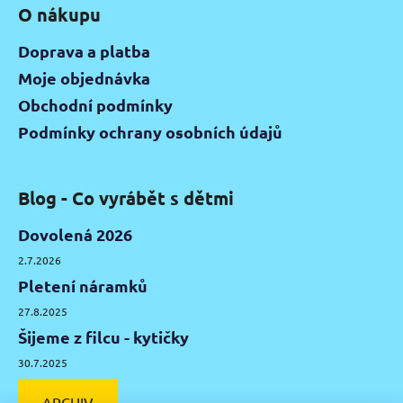
O nákupu
Doprava a platba
Moje objednávka
Obchodní podmínky
Podmínky ochrany osobních údajů
Blog - Co vyrábět s dětmi
Dovolená 2026
2.7.2026
Pletení náramků
27.8.2025
Šijeme z filcu - kytičky
30.7.2025
ARCHIV