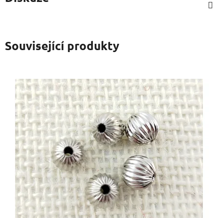
Související produkty