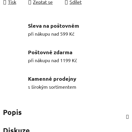
Tisk
Zeptat se
Sdílet
Sleva na poštovném
při nákupu nad 599 Kč
Poštovné zdarma
při nákupu nad 1199 Kč
Kamenné prodejny
s širokým sortimentem
Popis
Diskuze