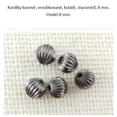
Korálky kovové, vroubkované, kulaté, staroměď, 8 mm.
Model 8 mm.