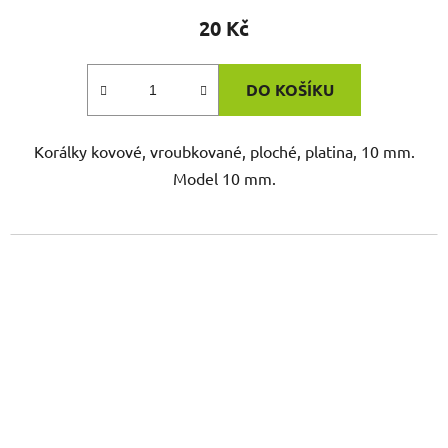
20 Kč
DO KOŠÍKU
Korálky kovové, vroubkované, ploché, platina, 10 mm.
Model 10 mm.