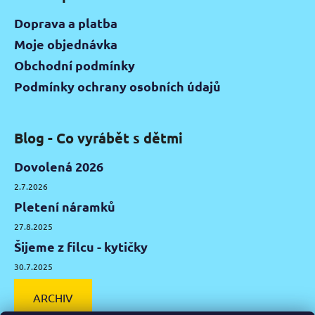
Doprava a platba
Moje objednávka
Obchodní podmínky
Podmínky ochrany osobních údajů
Blog - Co vyrábět s dětmi
Dovolená 2026
2.7.2026
Pletení náramků
27.8.2025
Šijeme z filcu - kytičky
30.7.2025
ARCHIV