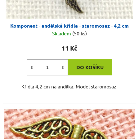
Komponent - andělská křídla - staromosaz - 4,2 cm
Skladem
(50 ks)
11 Kč
DO KOŠÍKU
Křídla 4,2 cm na andílka. Model staromosaz.