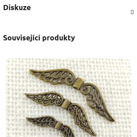
Diskuze
Související produkty