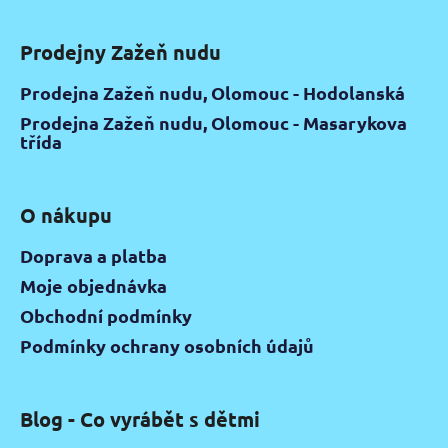
Prodejny Zažeň nudu
Prodejna Zažeň nudu, Olomouc - Hodolanská
Prodejna Zažeň nudu, Olomouc - Masarykova
třída
O nákupu
Doprava a platba
Moje objednávka
Obchodní podmínky
Podmínky ochrany osobních údajů
Blog - Co vyrábět s dětmi