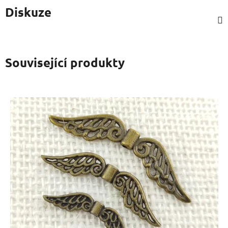
Diskuze
Související produkty