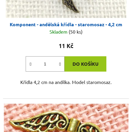
Komponent - andělská křídla - staromosaz - 4,2 cm
Skladem
(50 ks)
11 Kč
DO KOŠÍKU
Křídla 4,2 cm na andílka. Model staromosaz.