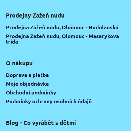
Prodejny Zažeň nudu
Prodejna Zažeň nudu, Olomouc - Hodolanská
Prodejna Zažeň nudu, Olomouc - Masarykova
třída
O nákupu
Doprava a platba
Moje objednávka
Obchodní podmínky
Podmínky ochrany osobních údajů
Blog - Co vyrábět s dětmi