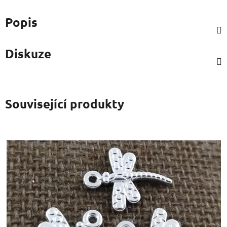
Popis
Diskuze
Související produkty