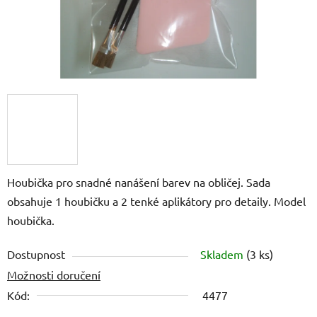
Houbička pro snadné nanášení barev na obličej. Sada
obsahuje 1 houbičku a 2 tenké aplikátory pro detaily. Model
houbička.
Dostupnost
Skladem
(3 ks)
Možnosti doručení
Kód:
4477