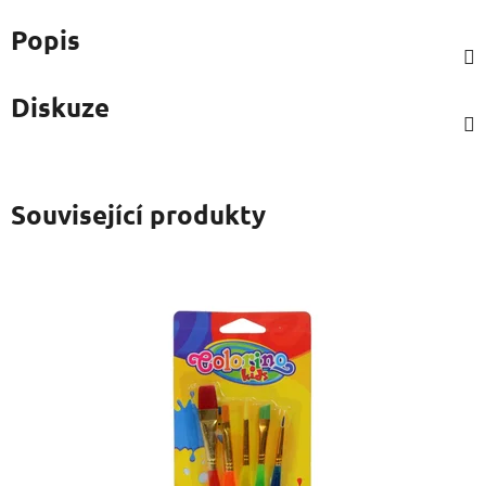
Popis
Diskuze
Související produkty