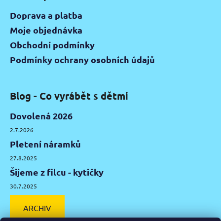
Doprava a platba
Moje objednávka
Obchodní podmínky
Podmínky ochrany osobních údajů
Blog - Co vyrábět s dětmi
Dovolená 2026
2.7.2026
Pletení náramků
27.8.2025
Šijeme z filcu - kytičky
30.7.2025
ARCHIV