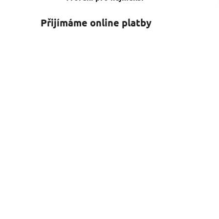
Přijímáme online platby