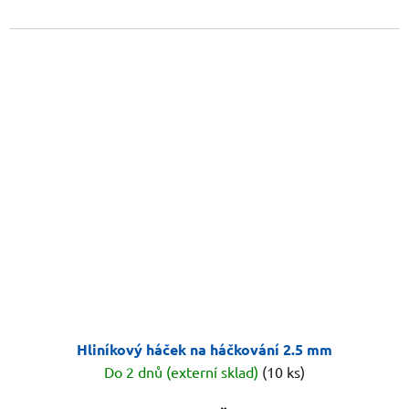
Hliníkový háček na háčkování 2.5 mm
Do 2 dnů (externí sklad)
(10 ks)