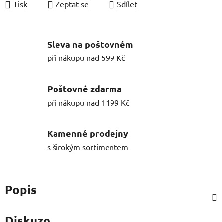
Tisk
Zeptat se
Sdílet
Sleva na poštovném
při nákupu nad 599 Kč
Poštovné zdarma
při nákupu nad 1199 Kč
Kamenné prodejny
s širokým sortimentem
Popis
Diskuze