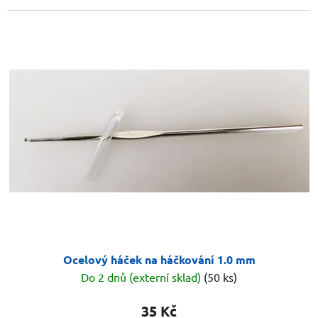
Ocelový háček na háčkování 1.0 mm
Do 2 dnů (externí sklad)
(50 ks)
35 Kč