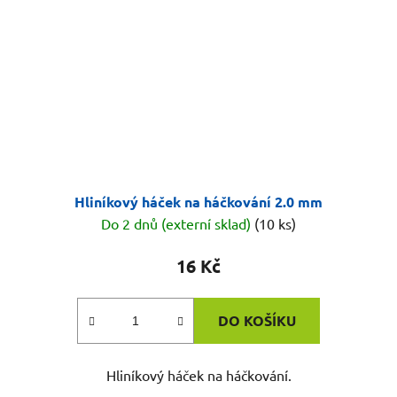
Hliníkový háček na háčkování 2.0 mm
Do 2 dnů (externí sklad)
(10 ks)
16 Kč
DO KOŠÍKU
Hliníkový háček na háčkování.