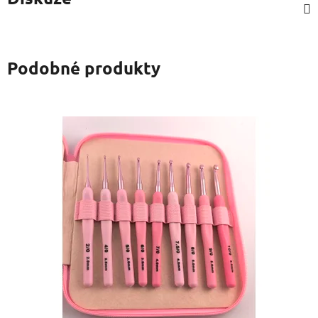
Podobné produkty