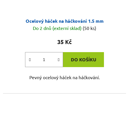
Ocelový háček na háčkování 1.5 mm
Do 2 dnů (externí sklad)
(50 ks)
35 Kč
DO KOŠÍKU
Pevný ocelový háček na háčkování.