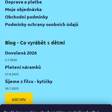
Doprava a platba
Moje objednávka
Obchodní podmínky
Podmínky ochrany osobních údajů
Blog - Co vyrábět s dětmi
Dovolená 2026
2.7.2026
Pletení náramků
27.8.2025
Šijeme z filcu - kytičky
30.7.2025
ARCHIV