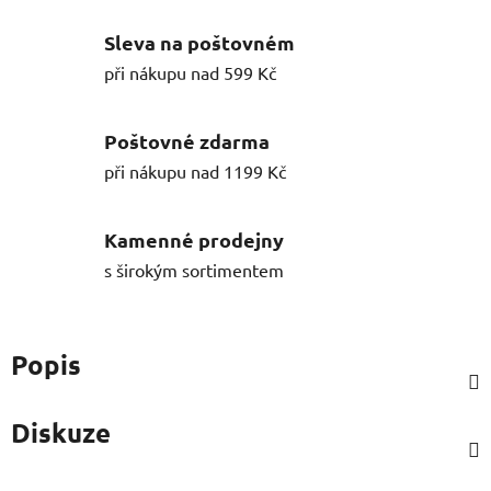
Sleva na poštovném
při nákupu nad 599 Kč
Poštovné zdarma
při nákupu nad 1199 Kč
Kamenné prodejny
s širokým sortimentem
Popis
Diskuze