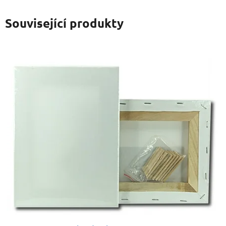
Související produkty