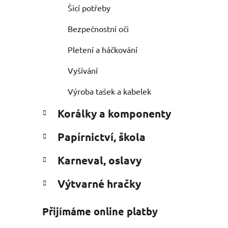
Šicí potřeby
Bezpečnostní oči
Pletení a háčkování
Vyšívání
Výroba tašek a kabelek
Korálky a komponenty
Papírnictví, škola
Karneval, oslavy
Výtvarné hračky
Přijímáme online platby