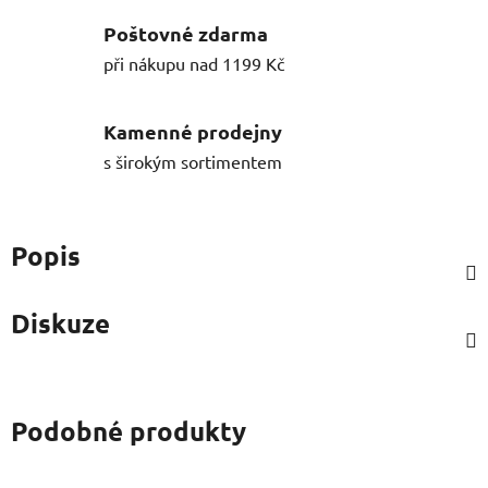
Poštovné zdarma
při nákupu nad 1199 Kč
Kamenné prodejny
s širokým sortimentem
Popis
Diskuze
Podobné produkty