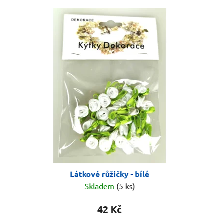
Látkové růžičky - bílé
Skladem
(5 ks)
42 Kč