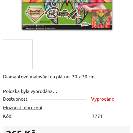
Diamantové malování na plátno. 30 x 30 cm.
Položka byla vyprodána…
Dostupnost
Vyprodáno
Možnosti doručení
Kód:
7771