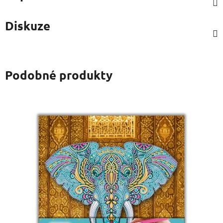
Diskuze
Podobné produkty