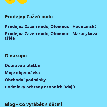
Prodejny Zažeň nudu
Prodejna Zažeň nudu, Olomouc - Hodolanská
Prodejna Zažeň nudu, Olomouc - Masarykova
třída
O nákupu
Doprava a platba
Moje objednávka
Obchodní podmínky
Podmínky ochrany osobních údajů
Blog - Co vyrábět s dětmi