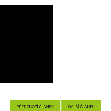
PŘEDCHOZÍ ČLÁNEK
DALŠÍ ČLÁNEK