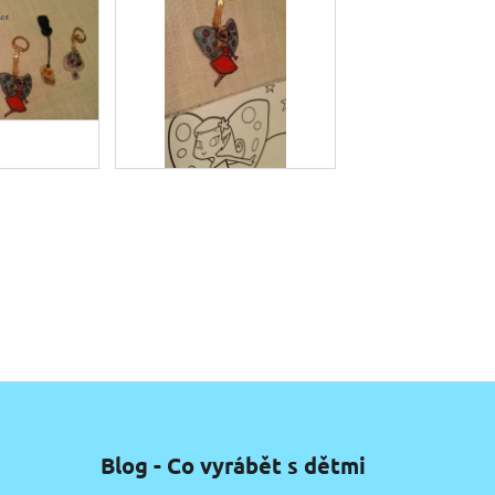
Blog - Co vyrábět s dětmi