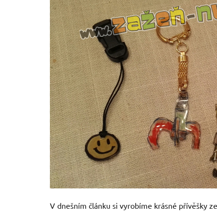
V dnešním článku si vyrobíme krásné přívěšky ze 