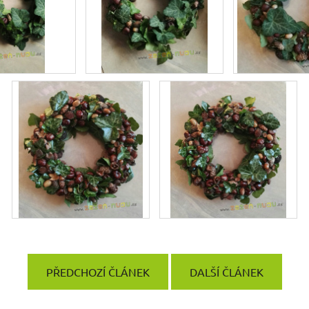
PŘEDCHOZÍ ČLÁNEK
DALŠÍ ČLÁNEK