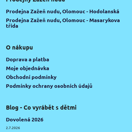
Prodejna Zažeň nudu, Olomouc - Hodolanská
Prodejna Zažeň nudu, Olomouc - Masarykova
třída
O nákupu
Doprava a platba
Moje objednávka
Obchodní podmínky
Podmínky ochrany osobních údajů
Blog - Co vyrábět s dětmi
Dovolená 2026
2.7.2026