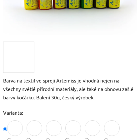
Barva na textil ve spreji Artemiss je vhodná nejen na
všechny světlé přírodní materiály, ale také na obnovu zašlé
barvy kočárku. Balení 30g, český výrobek.
Varianta: