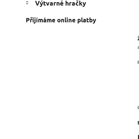
Výtvarné hračky
Přijímáme online platby