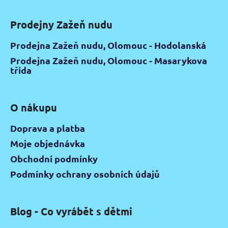
Prodejny Zažeň nudu
Prodejna Zažeň nudu, Olomouc - Hodolanská
Prodejna Zažeň nudu, Olomouc - Masarykova
třída
O nákupu
Doprava a platba
Moje objednávka
Obchodní podmínky
Podmínky ochrany osobních údajů
Blog - Co vyrábět s dětmi