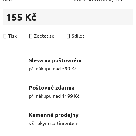
155 Kč
Měrná cena:
Tisk
Zeptat se
Sdílet
Sleva na poštovném
při nákupu nad 599 Kč
Poštovné zdarma
při nákupu nad 1199 Kč
Kamenné prodejny
s širokým sortimentem