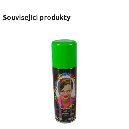
Související produkty