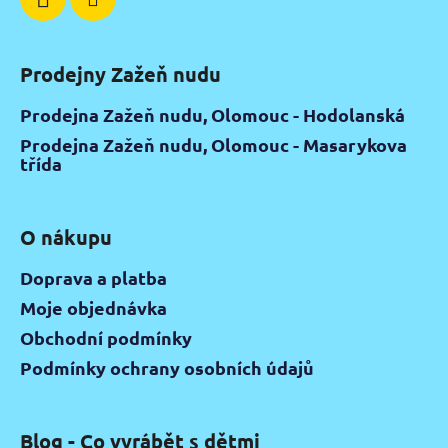
Prodejny Zažeň nudu
Prodejna Zažeň nudu, Olomouc - Hodolanská
Prodejna Zažeň nudu, Olomouc - Masarykova
třída
O nákupu
Doprava a platba
Moje objednávka
Obchodní podmínky
Podmínky ochrany osobních údajů
Blog - Co vyrábět s dětmi