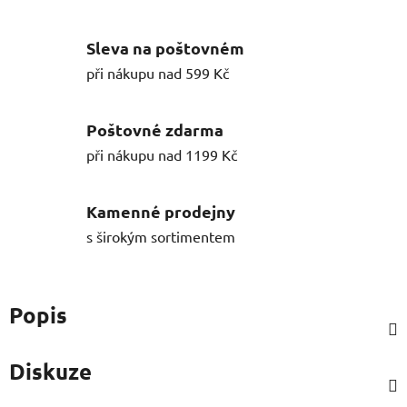
Sleva na poštovném
při nákupu nad 599 Kč
Poštovné zdarma
při nákupu nad 1199 Kč
Kamenné prodejny
s širokým sortimentem
Popis
Diskuze