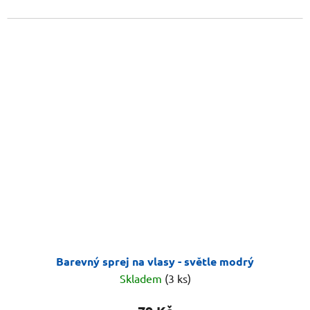
Barevný sprej na vlasy - světle modrý
Skladem
(3 ks)