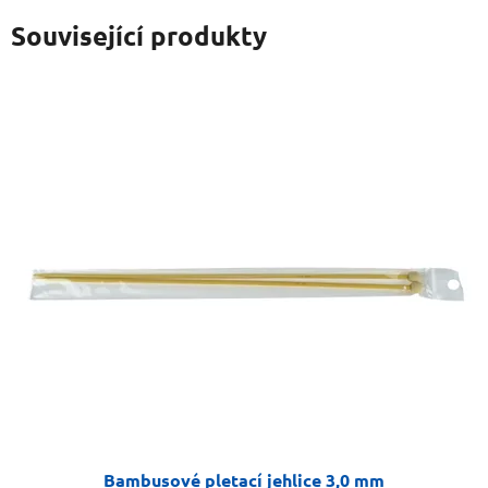
Související produkty
Bambusové pletací jehlice 3,0 mm