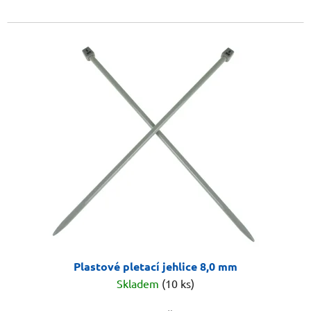
Plastové pletací jehlice 8,0 mm
Skladem
(10 ks)