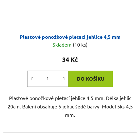
Plastové ponožkové pletací jehlice 4,5 mm
Skladem
(10 ks)
34 Kč
DO KOŠÍKU
Plastové ponožkové pletací jehlice 4,5 mm. Délka jehlic
20cm. Balení obsahuje 5 jehlic šedé barvy. Model 5ks 4,5
mm.