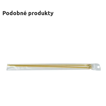
Podobné produkty