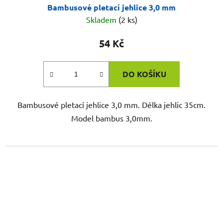
Bambusové pletací jehlice 3,0 mm
Skladem
(2 ks)
54 Kč
DO KOŠÍKU
Bambusové pletací jehlice 3,0 mm. Délka jehlic 35cm.
Model bambus 3,0mm.