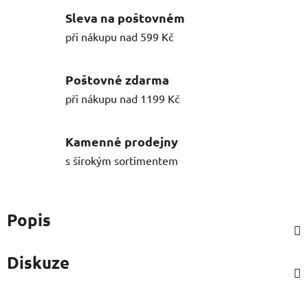
Sleva na poštovném
při nákupu nad 599 Kč
Poštovné zdarma
při nákupu nad 1199 Kč
Kamenné prodejny
s širokým sortimentem
Popis
Diskuze