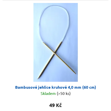
Bambusové jehlice kruhové 4,0 mm (60 cm)
Skladem
(>50 ks)
49 Kč