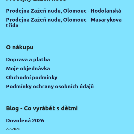
Prodejna Zažeň nudu, Olomouc - Hodolanská
Prodejna Zažeň nudu, Olomouc - Masarykova
třída
O nákupu
Doprava a platba
Moje objednávka
Obchodní podmínky
Podmínky ochrany osobních údajů
Blog - Co vyrábět s dětmi
Dovolená 2026
2.7.2026