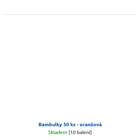
Bambulky 50 ks - oranžová
Skladem
(10 balení)