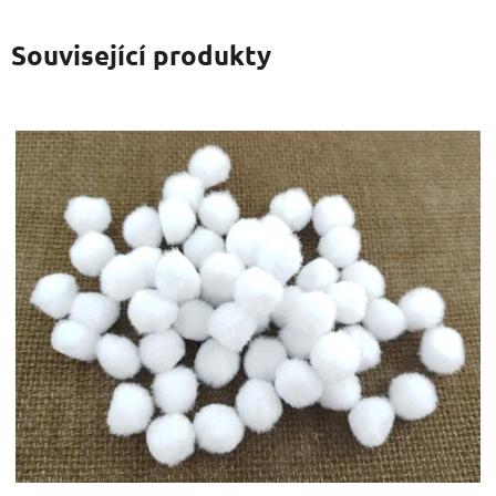
Související produkty