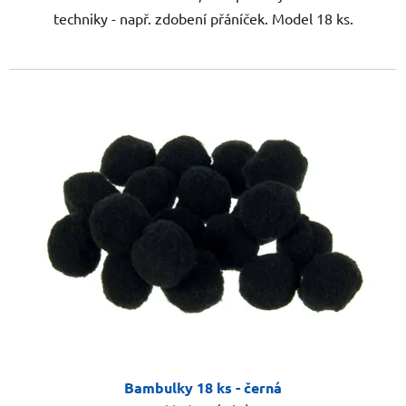
techniky - např. zdobení přáníček. Model 18 ks.
Bambulky 18 ks - černá