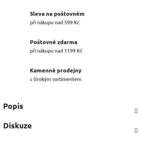
Sleva na poštovném
při nákupu nad 599 Kč
Poštovné zdarma
při nákupu nad 1199 Kč
Kamenné prodejny
s širokým sortimentem
Popis
Diskuze