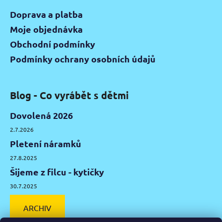
Doprava a platba
Moje objednávka
Obchodní podmínky
Podmínky ochrany osobních údajů
Blog - Co vyrábět s dětmi
Dovolená 2026
2.7.2026
Pletení náramků
27.8.2025
Šijeme z filcu - kytičky
30.7.2025
ARCHIV