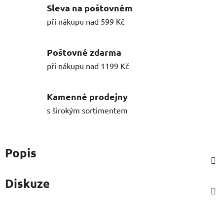
Sleva na poštovném
při nákupu nad 599 Kč
Poštovné zdarma
při nákupu nad 1199 Kč
Kamenné prodejny
s širokým sortimentem
Popis
Diskuze