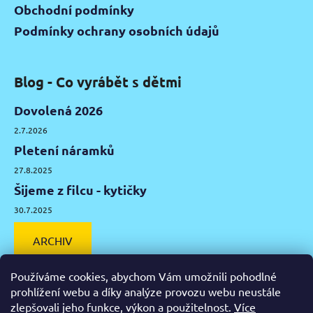
Obchodní podmínky
Podmínky ochrany osobních údajů
Blog - Co vyrábět s dětmi
Dovolená 2026
2.7.2026
Pletení náramků
27.8.2025
Šijeme z filcu - kytičky
30.7.2025
ARCHIV
Používáme cookies, abychom Vám umožnili pohodlné
prohlížení webu a díky analýze provozu webu neustále
zlepšovali jeho funkce, výkon a použitelnost.
Více