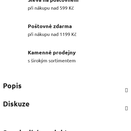
při nákupu nad 599 Kč
Poštovné zdarma
při nákupu nad 1199 Kč
Kamenné prodejny
s širokým sortimentem
Popis
Diskuze