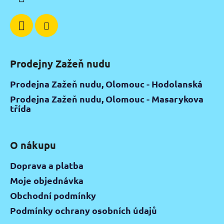
Prodejny Zažeň nudu
Prodejna Zažeň nudu, Olomouc - Hodolanská
Prodejna Zažeň nudu, Olomouc - Masarykova
třída
O nákupu
Doprava a platba
Moje objednávka
Obchodní podmínky
Podmínky ochrany osobních údajů