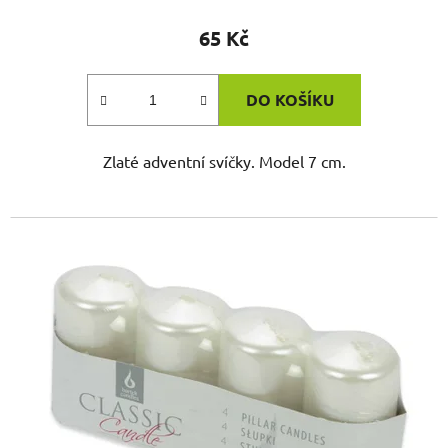
65 Kč
DO KOŠÍKU
Zlaté adventní svíčky. Model 7 cm.