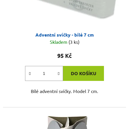
Adventní svíčky - bílé 7 cm
Skladem
(3 ks)
95 Kč
DO KOŠÍKU
Bílé adventní svíčky. Model 7 cm.